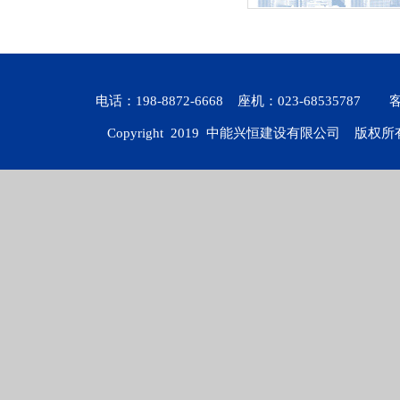
电话：198-8872-6668 座机：023-6853578
Copyright 2019
中能兴恒建设有限公司
版权所