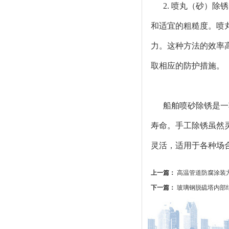
2. 喷丸（砂）
和适宜的粗糙度。喷
力。这种方法的效率
取相应的防护措施。
船舶喷砂除锈是一
寿命。手工除锈虽然
灵活，适用于各种场
上一篇：
高温管道防腐涂装
下一篇：
玻璃钢脱硫塔内部