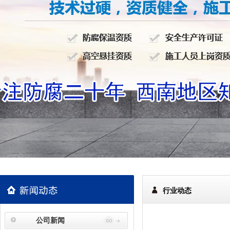
行业动态
公司新闻