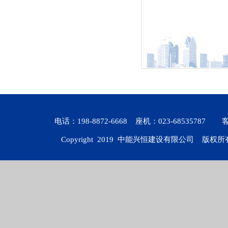
电话：198-8872-6668 座机：023-6853578
Copyright 2019
中能兴恒建设有限公司
版权所