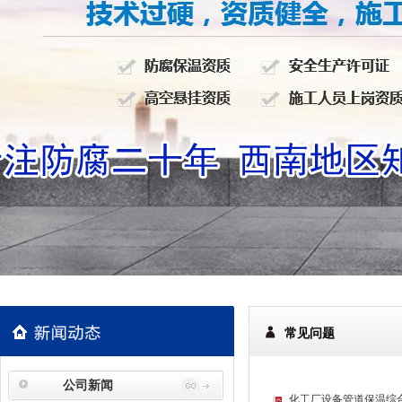
常见问题
公司新闻
化工厂设备管道保温综