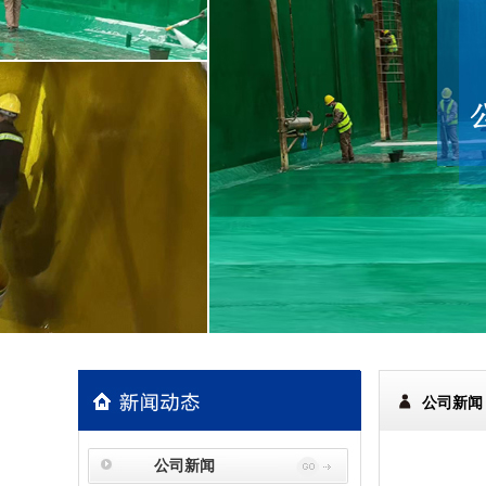
公司新闻
公司新闻