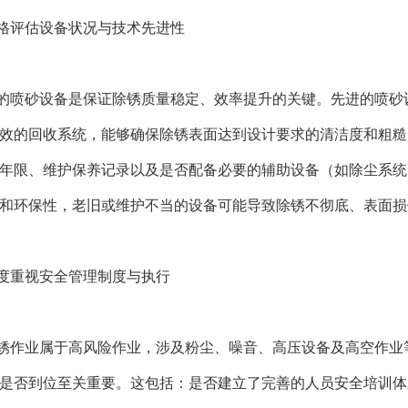
格评估设备状况与技术先进性
的喷砂设备是保证除锈质量稳定、效率提升的关键。先进的喷砂
效的回收系统，能够确保除锈表面达到设计要求的清洁度和粗糙
年限、维护保养记录以及是否配备必要的辅助设备（如除尘系统
和环保性，老旧或维护不当的设备可能导致除锈不彻底、表面损
度重视安全管理制度与执行
锈作业属于高风险作业，涉及粉尘、噪音、高压设备及高空作业
是否到位至关重要。这包括：是否建立了完善的人员安全培训体