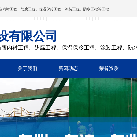
腐内衬工程、防腐工程、保温保冷工程、涂装工程、防水工程等工程
设有限公司
防腐内衬工程、防腐工程、保温保冷工程、涂装工程、防
关于我们
新闻动态
荣誉资质