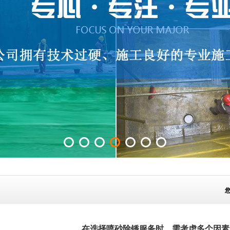
在选择喷砂除锈服务时，需考虑多个因素