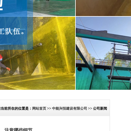
您当前所在的位置是：
网站首页
>>
中能兴恒建设有限公司
>> 公司新闻
，注意哪些细节