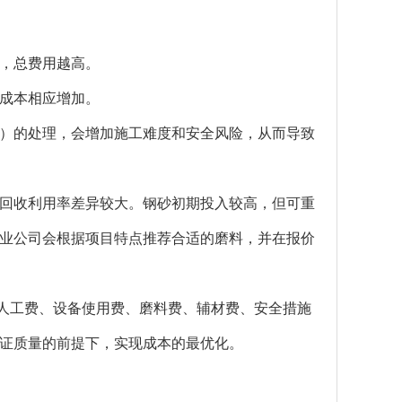
大，总费用越高。
理成本相应增加。
件）的处理，会增加施工难度和安全风险，从而导致
、回收利用率差异较大。钢砂初期投入较高，但可重
业公司会根据项目特点推荐合适的磨料，并在报价
人工费、设备使用费、磨料费、辅材费、安全措施
证质量的前提下，实现成本的最优化。