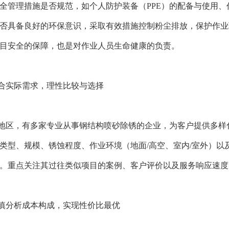
全管理措施是否规范，如个人防护装备（PPE）的配备与使用
否具备良好的环保意识，采取有效措施控制粉尘排放，保护作业
目安全的保障，也是对作业人员生命健康的负责。
合实际需求，理性比较与选择
地区，有多家专业从事钢结构喷砂除锈的企业，为客户提供多样
类型、规模、锈蚀程度、作业环境（地面/高空、室内/室外）
。重点关注其过往类似项目的案例、客户评价以及服务响应速度
慎分析成本构成，实现性价比最优