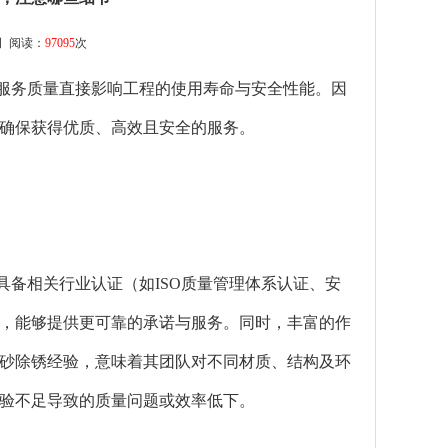
司
阅读：
97095
次
务质量直接影响工程的使用寿命与安全性能。因
确保获得优质、高效且安全的服务。
备相关行业认证（如ISO质量管理体系认证、安
，能够提供更可靠的承诺与服务。同时，丰富的作
砂除锈经验，意味着其团队对不同材质、结构及环
验不足导致的质量问题或效率低下。