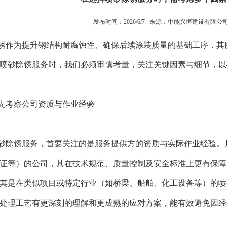
发布时间：2026/6/7 来源：
中能兴恒建设有限公
作为提升钢结构耐腐蚀性、确保后续涂装质量的基础工序，其服
喷砂除锈服务时，我们必须审慎考量，关注关键因素与细节，以
先考察公司资质与作业经验
砂除锈服务，首要关注的是服务提供方的资质与实际作业经验。具
证等）的公司，其在技术规范、质量控制及安全标准上更有保障
其是在类似项目或特定行业（如桥梁、船舶、化工设备等）的喷
处理工艺有更深刻的理解和更成熟的应对方案，能有效避免因经