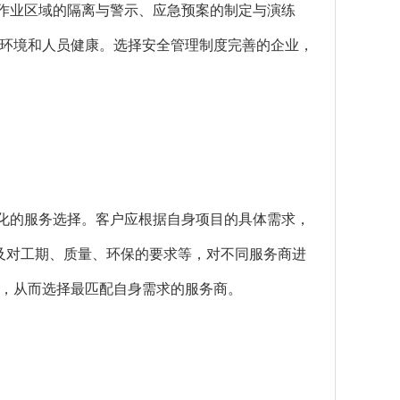
、作业区域的隔离与警示、应急预案的制定与演练
环境和人员健康。选择安全管理制度完善的企业，
化的服务选择。客户应根据自身项目的具体需求，
以及对工期、质量、环保的要求等，对不同服务商进
，从而选择最匹配自身需求的服务商。