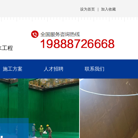
设为首页
|
加入收藏
水工程
施工方案
人才招聘
联系我们