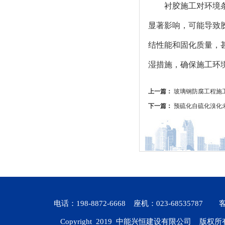
衬胶施工对环境
显著影响，可能导致
结性能和固化质量，
湿措施，确保施工环
上一篇：
玻璃钢防腐工程施
下一篇：
预硫化自硫化溴化
电话：198-8872-6668 座机：023-6853578
Copyright 2019
中能兴恒建设有限公司
版权所