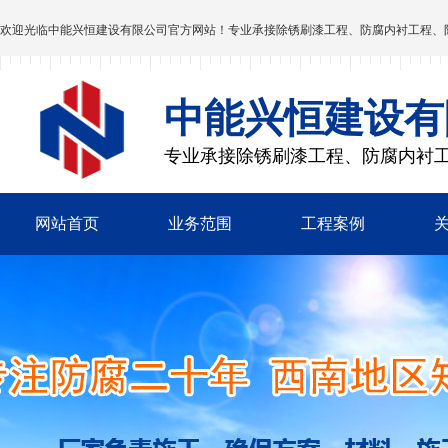
欢迎光临
中能兴恒建设有限公司
官方网站！专业承接除锈刷漆工程、防腐内衬工程、
中能兴恒建设有
专业承接除锈刷漆工程、防腐内衬
网站首页
业务范围
工程案例