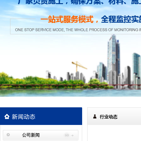
行业动态
公司新闻