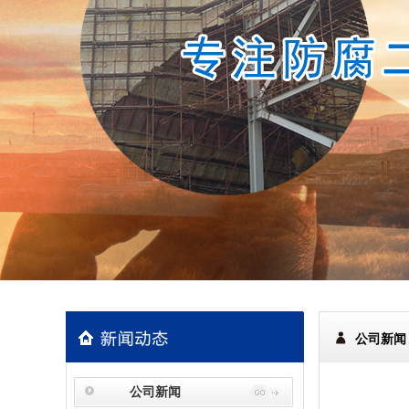
公司新闻
公司新闻