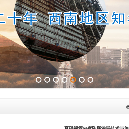
直缝钢管内壁防腐涂层技术与施