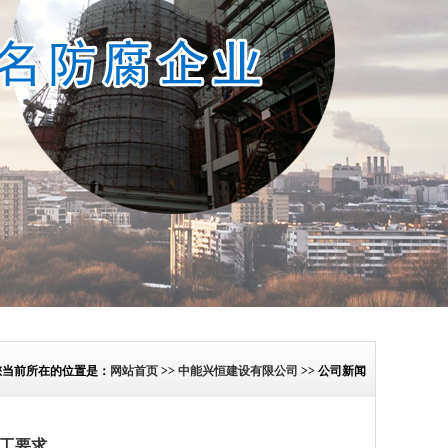
您当前所在的位置是：
网站首页
>>
中能兴恒建设有限公司
>> 公司新闻
工要求