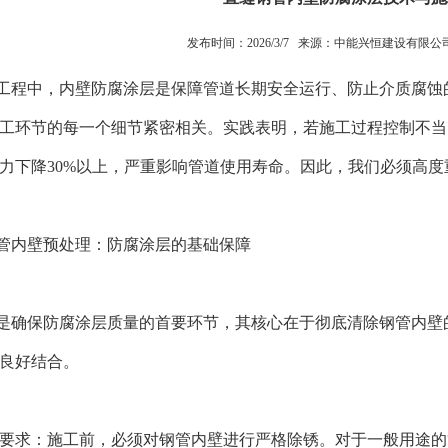
发布时间：2026/3/7 来源：
中能兴恒建设有限公
程中，内壁防腐涂层是保障管道长期安全运行、防止介质腐蚀的
工环节的每一个细节紧密相关。实践表明，若施工过程控制不当
力下降30%以上，严重影响管道使用寿命。因此，我们必须高
管内壁预处理：防腐涂层的基础保障
是确保防腐涂层质量的首要环节，其核心在于彻底清除钢管内壁
良好结合。
除锈要求：施工前，必须对钢管内壁进行严格除锈。对于一般用途的