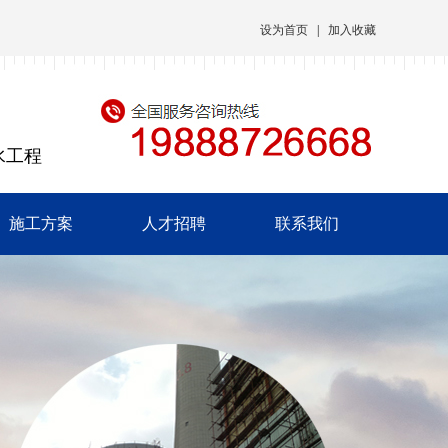
设为首页
|
加入收藏
水工程
施工方案
人才招聘
联系我们