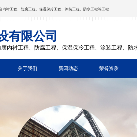
腐内衬工程、防腐工程、保温保冷工程、涂装工程、防水工程等工程
设有限公司
防腐内衬工程、防腐工程、保温保冷工程、涂装工程、防
关于我们
新闻动态
荣誉资质