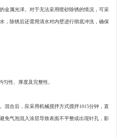
的金属光泽。对于无法采用喷砂除锈的情况，可采
水，除锈后还需用清水对内壁进行彻底冲洗，确保
均匀性、厚度及完整性。
。混合后，应采用机械搅拌方式搅拌1015分钟，直
避免气泡混入涂层导致表面不平整或出现针孔，影