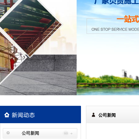
公司新闻
公司新闻