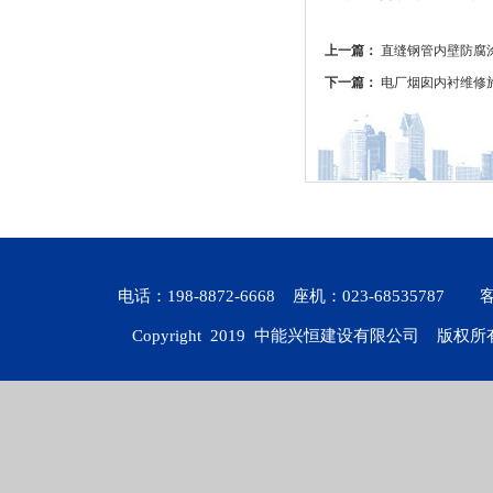
上一篇：
直缝钢管内壁防腐
下一篇：
电厂烟囱内衬维修
电话：198-8872-6668 座机：023-6853578
Copyright 2019
中能兴恒建设有限公司
版权所