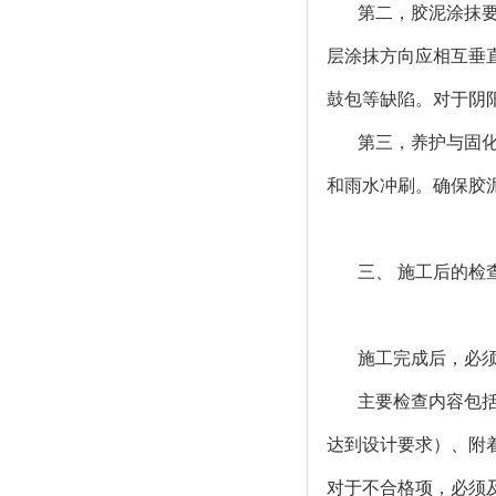
第二，胶泥涂抹要
层涂抹方向应相互垂
鼓包等缺陷。对于阴
第三，养护与固
和雨水冲刷。确保胶
三、 施工后的检
施工完成后，必
主要检查内容包
达到设计要求）、附
对于不合格项，必须