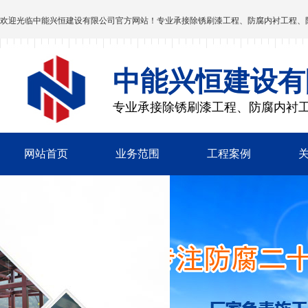
欢迎光临
中能兴恒建设有限公司
官方网站！专业承接除锈刷漆工程、防腐内衬工程、
中能兴恒建设有
专业承接除锈刷漆工程、防腐内衬
网站首页
业务范围
工程案例