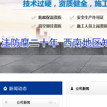
公司新闻
公司新闻