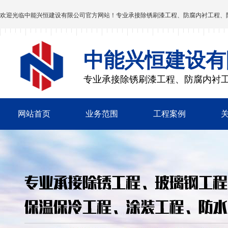
欢迎光临
中能兴恒建设有限公司
官方网站！专业承接除锈刷漆工程、防腐内衬工程、
中能兴恒建设有
专业承接除锈刷漆工程、防腐内衬
网站首页
业务范围
工程案例