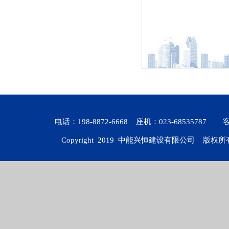
电话：198-8872-6668 座机：023-6853578
Copyright 2019
中能兴恒建设有限公司
版权所