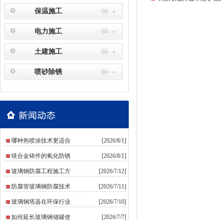
保温施工
电力施工
土建施工
喷砂除锈
哪种热喷涂技术更适合
[2026/8/1]
镁合金铸件的氧化防锈
[2026/8/1]
玻璃钢防腐工程施工方
[2026/7/12]
防腐管玻璃钢防腐技术
[2026/7/11]
玻璃钢塔器在环保行业
[2026/7/10]
如何延长玻璃钢储罐使
[2026/7/7]