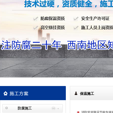
保温施工
防腐施工
消防管道降温节能专项