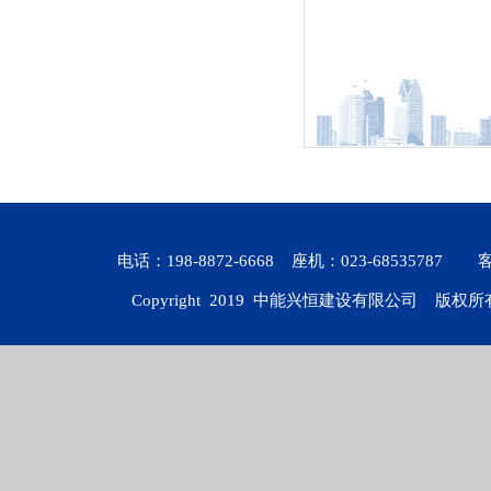
电话：198-8872-6668 座机：023-6853578
Copyright 2019
中能兴恒建设有限公司
版权所