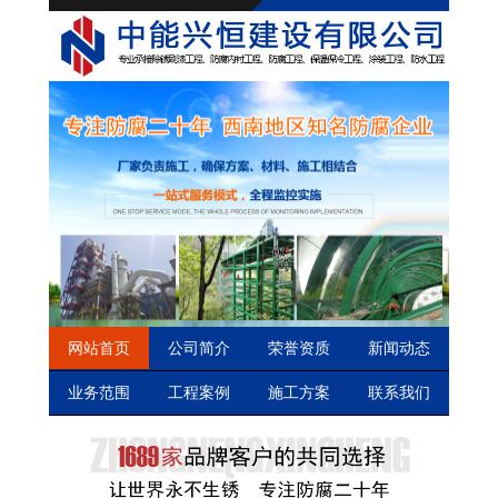
网站首页
公司简介
荣誉资质
新闻动态
业务范围
工程案例
施工方案
联系我们